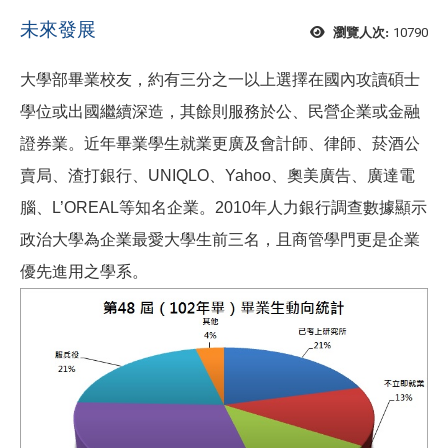
未來發展
10790
瀏覽人次:
大學部畢業校友，約有三分之一以上選擇在國內攻讀碩士
學位或出國繼續深造，其餘則服務於公、民營企業或金融
證券業。近年畢業學生就業更廣及會計師、律師、菸酒公
賣局、渣打銀行、UNIQLO、Yahoo、奧美廣告、廣達電
腦、L’OREAL等知名企業。2010年人力銀行調查數據顯示
政治大學為企業最愛大學生前三名，且商管學門更是企業
優先進用之學系。