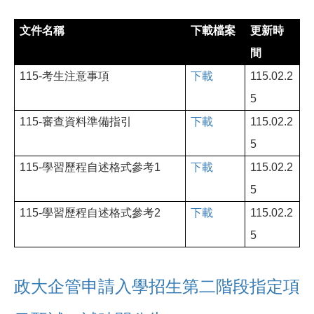
文件名稱
下載檔案
更新時
間
115-
考生注意事項
下載
115.02.2
5
115-
審查資料準備指引
下載
115.02.2
5
115-
學習歷程自述格式參考1
下載
115.02.2
5
115-
學習歷程自述格式參考2
下載
115.02.2
5
政大企管申請入學招生第二階段指定項