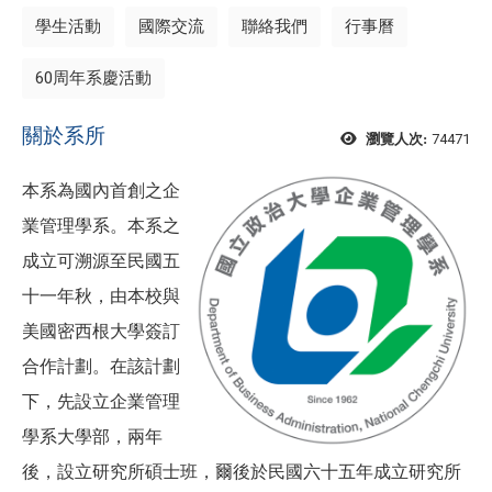
學生活動
國際交流
聯絡我們
行事曆
60周年系慶活動
關於系所
74471
瀏覽人次:
本系為國內首創之企
業管理學系。本系之
成立可溯源至民國五
十一年秋，由本校與
美國密西根大學簽訂
合作計劃。在該計劃
下，先設立企業管理
學系大學部，兩年
後，設立研究所碩士班，爾後於民國六十五年成立研究所