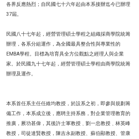
各界反應熱烈；自民國七十六年起由本系接辦迄今已辦理
37屆。
民國八十七年起，經營管理碩士學程之組織採商學院統籌
辦理，各系分組運作，為全國最具整合性與專業性的
EMBA學程。目標為培育具全方位觀點之經理人與企業
家。於民國九十七年起，經營管理碩士學程由商學院統籌
辦理及運作。
本系首任系主任任維均教授，於設系之初，即參與規劃籌
備工作，本系成立後，應聘主持系務，對企業管理教育的
推廣，厥功甚偉，其後許士軍教授﹑劉一忠教授﹑林英峰
教授，司徒達賢教授，陳吉永副教授、蘇伯顯教授、管康