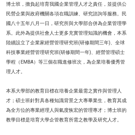
博士班，擔負起培育我國企業管理人才之責任，並提供公
民營企業與政府機關各項在職訓練、研究諮詢等服務。民
國八十五年八月一日，研究所與大學部合併為企業管理學
系。此外為提供社會人士更多充實管理知識的機會，本系
陸續設立了企業家經營管理研究班(研修期間三年)、全球
科技事業經營管理研究班(研修期間一年)、經營管理碩士
學程（EMBA）等三個在職進修班次，為企業培養優秀管
理人才。
本系大學部的教育目標在培養企業最需之實作與管理人
才；碩士班針對具各種知識背景之大專畢業生，教育其成
為全方位的專業經理人與氣度恢宏的管理專才；博士班的
教學目標是培育大學企管教育所需之教學及研究人才。