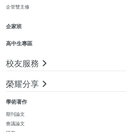
企管雙主修
企家班
高中生專區
校友服務
榮耀分享
學術著作
期刊論文
會議論文