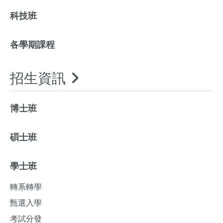
科技班
各學期課程
招生資訊
博士班
碩士班
學士班
轉系轉學
甄選入學
考試分發