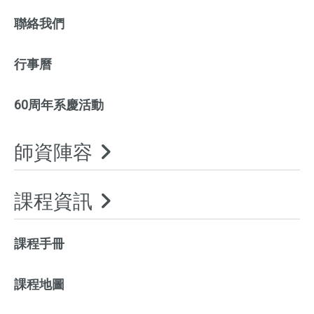
聯絡我們
行事曆
60周年系慶活動
師資陣容
課程資訊
課程手冊
課程地圖