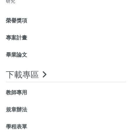
研究
榮譽獎項
專案計畫
畢業論文
下載專區
教師專用
規章辦法
學程表單