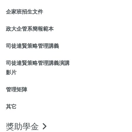
企家班招生文件
政大企管系簡報範本
司徒達賢策略管理講義
司徒達賢策略管理講義演講
影片
管理矩陣
其它
獎助學金