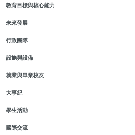
教育目標與核心能力
未來發展
行政團隊
設施與設備
就業與畢業校友
大事紀
學生活動
國際交流