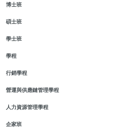
博士班
碩士班
學士班
學程
行銷學程
營運與供應鏈管理學程
人力資源管理學程
企家班