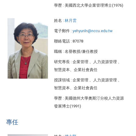
學歷
: 美國西北大學企業管理博士(1976)
姓名
:
林月雲
電子郵件
:
yehyunln@nccu.edu.tw
聯絡電話
: 87078
職稱
: 名譽教授/兼任教授
研究專長
: 企業管理 、人力資源管理 、
智慧資本、企業社會責任
授課領域
: 企業管理 、人力資源管理 、
智慧資本、企業社會責任
學歷
: 美國德州大學奧斯汀分校人力資源
發展博士(1991)
專任