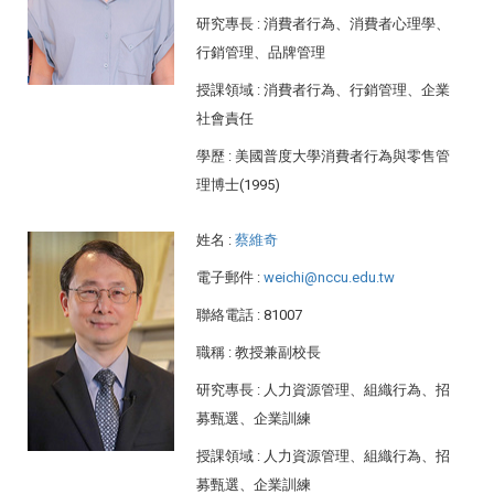
研究專長
: 消費者行為、消費者心理學、
行銷管理、品牌管理
授課領域
: 消費者行為、行銷管理、企業
社會責任
學歷
: 美國普度大學消費者行為與零售管
理博士(1995)
姓名
:
蔡維奇
電子郵件
:
weichi@nccu.edu.tw
聯絡電話
: 81007
職稱
: 教授兼副校長
研究專長
: 人力資源管理、組織行為、招
募甄選、企業訓練
授課領域
: 人力資源管理、組織行為、招
募甄選、企業訓練