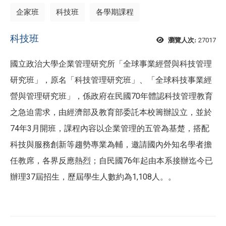
企家班
科技班
各學期課程
科技班
27017
瀏覽人次:
國立政治大學企業管理研究所「全球事業經營與科技管理
研究班」，原名「科技管理研究班」、「全球科技事業經
營與管理研究班」，係政府在民國70年體認科技管理教育
之急迫需求，由經濟部及教育部委託本校籌辦設立，並於
74年3月開班，課程內容以企業管理的五管為基楚，搭配
科技與服務創新等趨勢專業為輔，邀請國內外知名學者擔
任教席，各界反應熱烈；自民國76年起由本系接辦迄今已
辦理37屆招生，歷屆學生人數約為1,108人。。