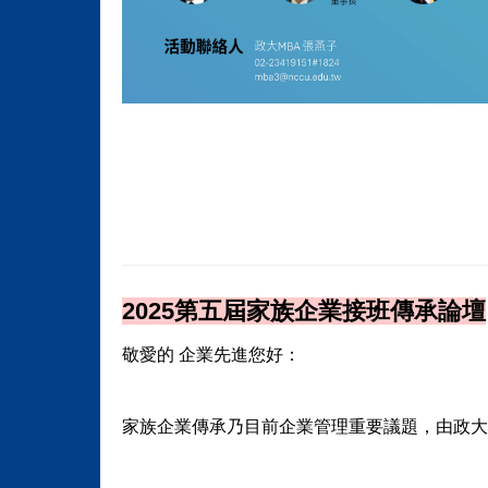
2025第五屆
家族企業接班傳承論壇
敬愛的 企業先進您好：
家族企業傳承乃目前企業管理重要議題，由政大