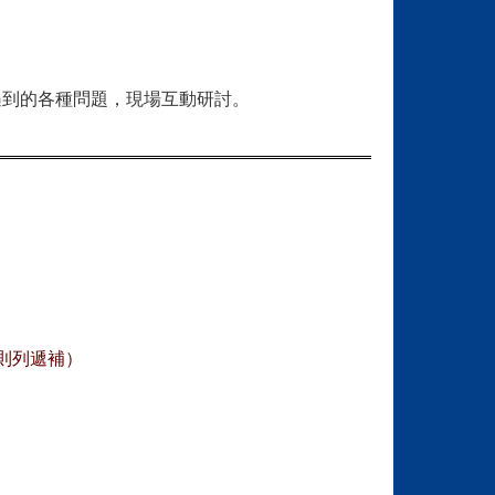
遇到的各種問題，現場互動研討。
人則列遞補）