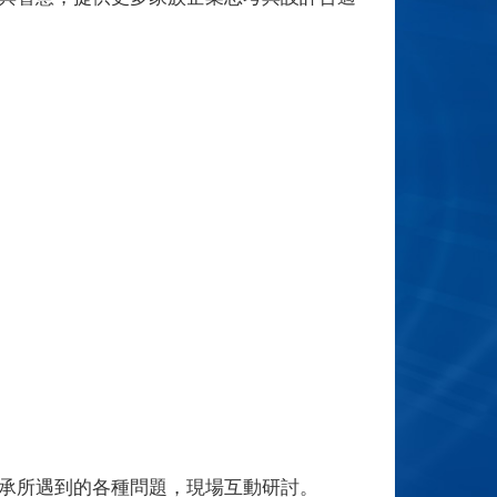
傳承所遇到的各種問題，現場互動研討。