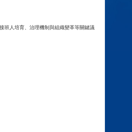
接班人培育、治理機制與組織變革等關鍵議