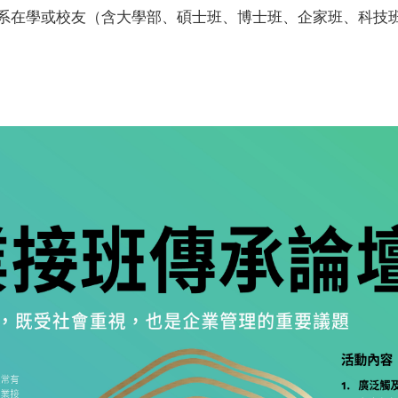
在學或校友（含大學部、碩士班、博士班、企家班、科技班、E