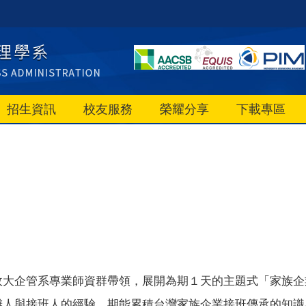
招生資訊
校友服務
榮耀分享
下載專區
大企管系專業師資群帶領，展開為期１天的主題式「家族企業
辦人與接班人的經驗，期能累積台灣家族企業接班傳承的知識