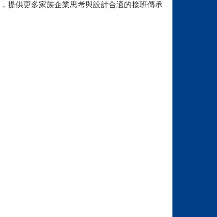
，
提供更多家族企業思考與設計合適的接班傳承