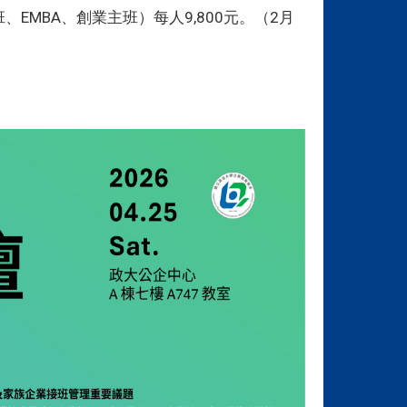
MBA、創業主班）每人9,800元。（2月