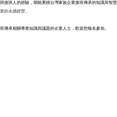
與接班人的經驗，期能累積台灣家族企業接班傳承的知識與智慧
業的永續經營。
班傳承相關專業知識與議題的企業人士，歡迎您報名參加。