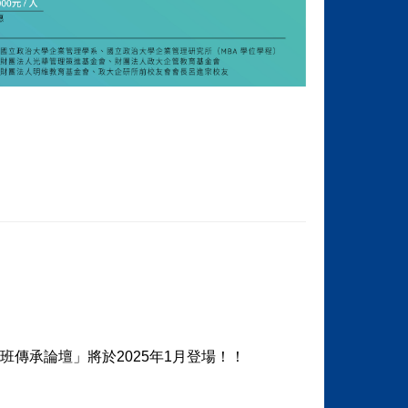
傳承論壇」將於2025年1月登場！！