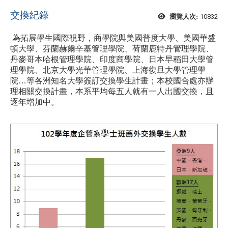
交換紀錄
10832
瀏覽人次:
為拓展學生國際視野，商學院與美國普度大學、美國華盛
頓大學、芬蘭赫爾辛基管理學院、荷蘭鹿特丹管理學院、
丹麥哥本哈根管理學院、印度商學院、日本早稻田大學管
理學院、北京大學光華管理學院、上海復旦大學管理學
院…等各洲知名大學簽訂交換學生計畫；本校國合處亦辦
理相關交換計畫，本系平均每五人就有一人出國交換，且
逐年增加中。