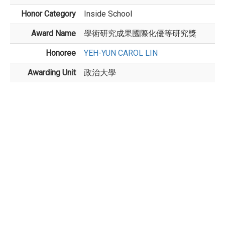
Honor Category
Inside School
Award Name
學術研究成果國際化優等研究獎
Honoree
YEH-YUN CAROL LIN
Awarding Unit
政治大學