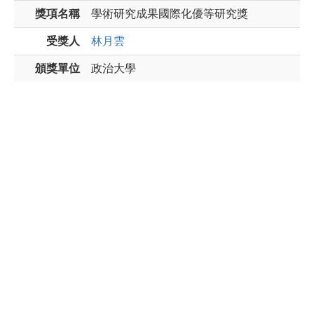
獎項名稱
學術研究成果國際化優等研究獎
受獎人
林月雲
頒獎單位
政治大學