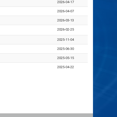
2026-04-17
2026-04-07
2026-03-13
2026-02-25
2025-11-04
2025-06-30
2025-05-15
2025-04-22