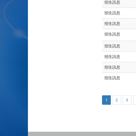
招生訊息
招生訊息
招生訊息
招生訊息
招生訊息
招生訊息
招生訊息
招生訊息
1
2
3