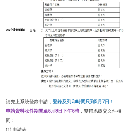
請先上系統登錄申請，
登錄及列印時間只到5月7日！
申請資料收件期間至5月8日下午5時
，雙輔系繳交文件相
同：
(1) 申請表