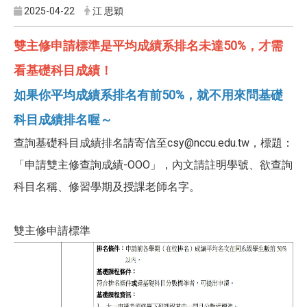
2025-04-22
江 思穎
雙主修申請標準是平均成績系排名未達50%，才需
看基礎科目成績！
如果你平均成績系排名有前50%，就不用來問基礎
科目成績排名喔～
查詢基礎科目成績排名請寄信至csy@nccu.edu.tw，標題：
「申請雙主修查詢成績-OOO」，內文請註明學號、欲查詢
科目名稱、修習學期及授課老師名字。
雙主修申請標準