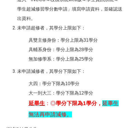
學生超減修習學分數申請」填寫申請資料，並確認送
出資料。
未申請超修者，其學分上限如下：
具雙主修身份：學分上限為31學分
具輔系身份：學分上限為28學分
無加修學系：學分上限為25學分
未申請減修者，其學分下限如下：
大四：學分下限為10學分
大一到大三：學分下限為12學分
延畢生
：◎
學分下限為1學分，
延畢生
無法再申請減修。