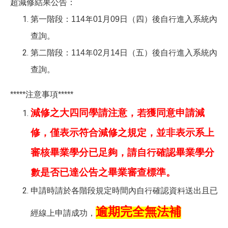
超減修結果公告：
第一階段：114年01月09日（四）後自行進入系統內
查詢。
第二階段：114年02月14日（五）後自行進入系統內
查詢。
*****
注意事項*****
減修之大四同學請注意，若獲同意申請減
修，僅表示符合減修之規定，並非表示系上
審核畢業學分已足夠，請自行確認畢業學分
數是否已達公告之畢業審查標準。
申請時請於各階段規定時間內自行確認資料送出且已
逾期完全無法補
經線上申請成功，