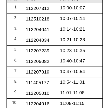
10:00-10:07
112207312
10:07-10:14
112510218
10:14-10:21
112204041
10:21-10:28
112204034
10:28-10:35
112207239
10:40-10:47
112205082
10:47-10:54
112207319
10:54-11:01
111405177
11:01-11:08
112205010
11:08-11:15
112204016