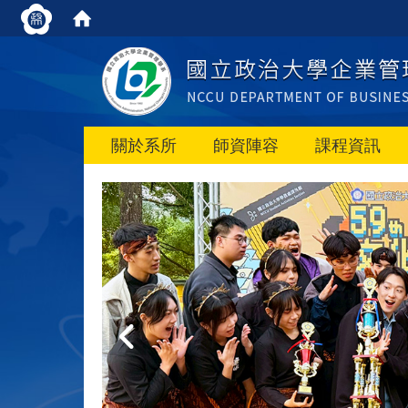
關於系所
師資陣容
課程資訊