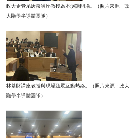
政大企管系唐揆講座教授為本演講開場。（照片來源：政
大顯學半導體團隊）
林基財講座教授與現場聽眾互動熱絡。（照片來源：政大
顯學半導體團隊）