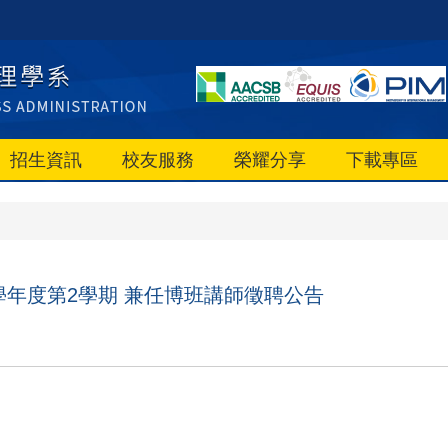
招生資訊
校友服務
榮耀分享
下載專區
4學年度第2學期 兼任博班講師徵聘公告