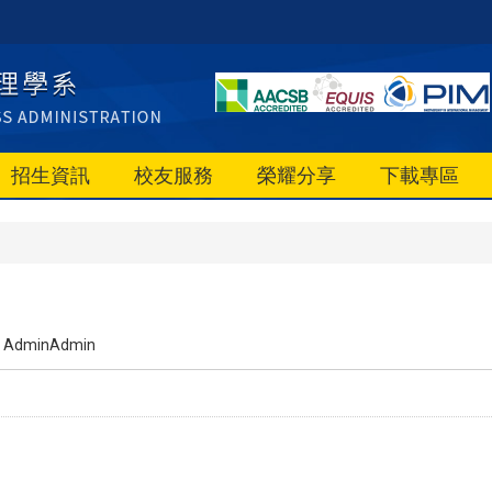
招生資訊
校友服務
榮耀分享
下載專區
AdminAdmin