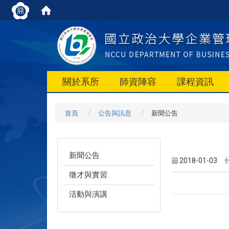
關於系所
師資陣容
課程資訊
首頁
公告與訊息
新聞公告
新聞公告
2018-01-03
徵才與實習
活動與演講