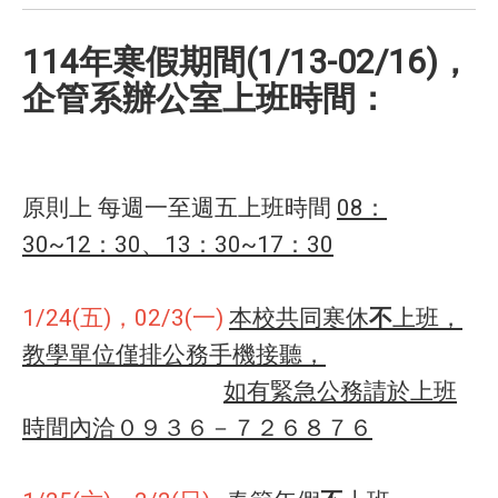
114年寒假期間(1/13-02/16)，
企管系辦公室上班時間：
原則上 每週一至週五上班時間
08
：
30~12：30、13：30~17：30
1/24(五)，02/3(一)
本校共同寒休
不
上班，
教學單位僅排公務手機接聽，
如有緊急公務請於上班
時間內洽０９３６－７２６８７６