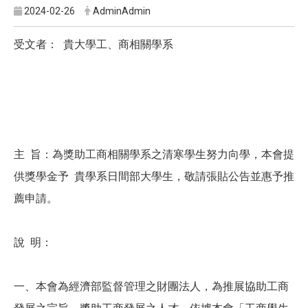
2024-02-26
AdminAdmin
受文者： 貴大學工、商相關學系
主 旨：為獎助工商相關學系之清寒學生努力向學，本會提
供獎學金予 貴學系日間部大學生，敬請張貼公告並惠予推
薦申請。
說 明：
一、本會為經濟部監督管理之財團法人，為推展協助工商