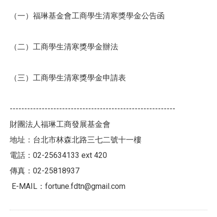
（一）福琳基金會工商學生清寒獎學金公告函
（二）工商學生清寒獎學金辦法
（三）工商學生清寒獎學金申請表
---------------------------------------------------------
財團法人福琳工商發展基金會
地址：台北市林森北路三七二號十一樓
電話：02-25634133 ext 420
傳真：02-25818937
E-MAIL：fortune.fdtn@gmail.com