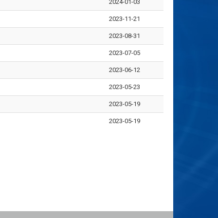
2024-01-03
2023-11-21
2023-08-31
2023-07-05
2023-06-12
2023-05-23
2023-05-19
2023-05-19