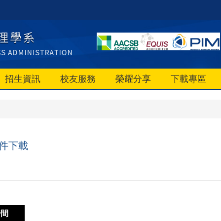
招生資訊
校友服務
榮耀分享
下載專區
文件下載
時間