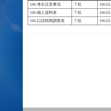
106-
考生注意事項
下載
106.02
106-
個人資料表
下載
106.02
106-
口試時間調查表
下載
106.02