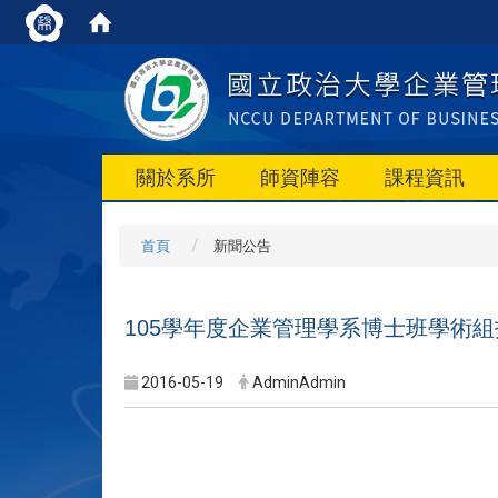
關於系所
師資陣容
課程資訊
首頁
新聞公告
105學年度企業管理學系博士班學術
2016-05-19
AdminAdmin