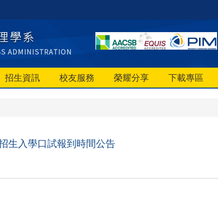
招生資訊
校友服務
榮耀分享
下載專區
組招生入學口試報到時間公告