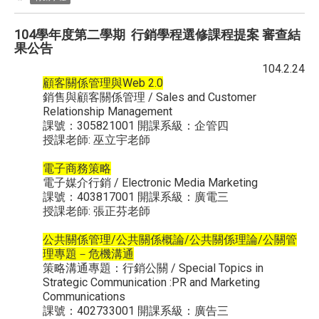
104學年度第二學期 行銷學程選修課程提案 審查結
果公告
104.2.24
顧客關係管理與Web 2.0
銷售與顧客關係管理 / Sales and Customer
Relationship Management
課號：305821001 開課系級：企管四
授課老師: 巫立宇老師
電子商務策略
電子媒介行銷 / Electronic Media Marketing
課號：403817001 開課系級：廣電三
授課老師: 張正芬老師
公共關係管理/公共關係概論/公共關係理論/公關管
理專題－危機溝通
策略溝通專題：行銷公關 / Special Topics in
Strategic Communication :PR and Marketing
Communications
課號：402733001 開課系級：廣告三