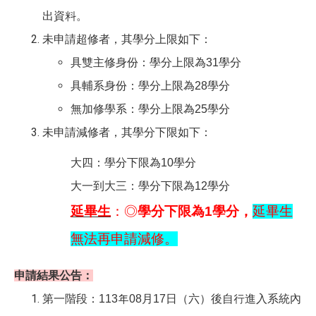
出資料。
未申請超修者，其學分上限如下：
具雙主修身份：學分上限為31學分
具輔系身份：學分上限為28學分
無加修學系：學分上限為25學分
未申請減修者，其學分下限如下：
大四：學分下限為10學分
大一到大三：學分下限為12學分
延畢生
：◎
學分下限為1學分，
延畢生
無法再申請減修。
申請結果公告：
第一階段：113年08月17日（六）後自行進入系統內