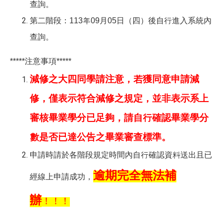
查詢。
第二階段：113年09月05日（四）後自行進入系統內
查詢。
*****
注意事項*****
減修之大四同學請注意，若獲同意申請減
修，僅表示符合減修之規定，並非表示系上
審核畢業學分已足夠，請自行確認畢業學分
數是否已達公告之畢業審查標準。
申請時請於各階段規定時間內自行確認資料送出且已
逾期完全無法補
經線上申請成功，
辦
！！！