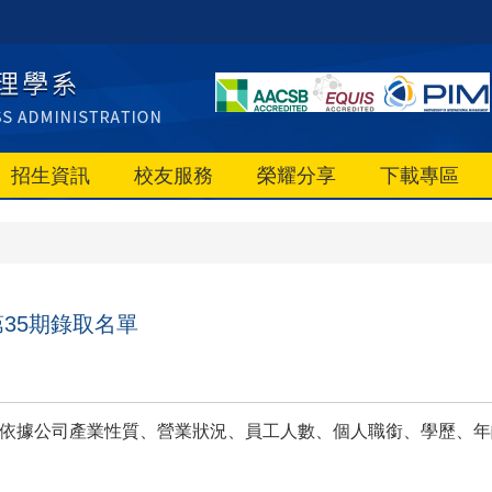
招生資訊
校友服務
榮耀分享
下載專區
35期錄取名單
議，依據公司產業性質、營業狀況、員工人數、個人職銜、學歷、