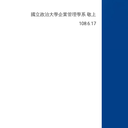
國立政治大學企業管理學系 敬上
108.6.17