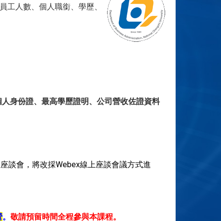
、員工人數、個人職銜、學歷、
個人身份證、最高學歷證明、公司營收佐證資料
談會，將改採Webex線上座談會議方式進
營
。
敬請預留時間全程參與本課程。