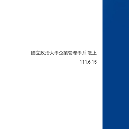
國立政治大學企業管理學系 敬上
111.6.15