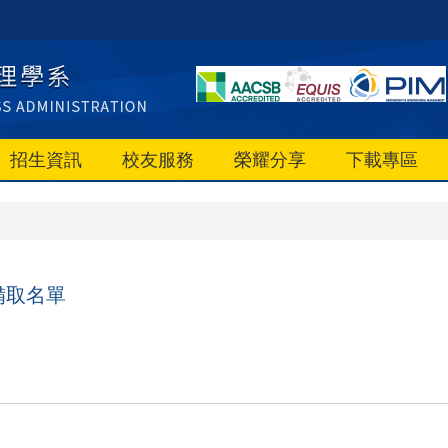
招生資訊
校友服務
榮耀分享
下載專區
備取名單