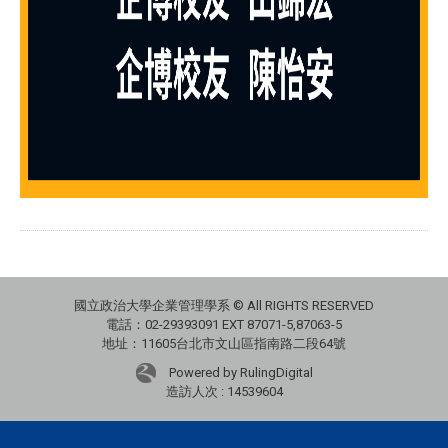
國立政治大學企業管理學系 © All RIGHTS RESERVED
電話：02-29393091 EXT 87071-5,87063-5
地址：11605台北市文山區指南路二段64號
Powered by RulingDigital
造訪人次 : 14539604