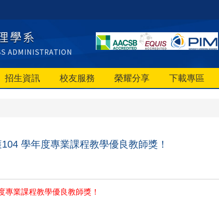
招生資訊
校友服務
榮耀分享
下載專區
104 學年度專業課程教學優良教師獎！
年度專業課程教學優良教師獎！