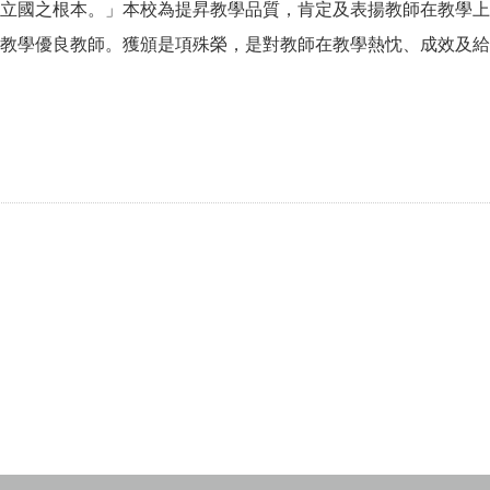
立國之根本。」本校為提昇教學品質，肯定及表揚教師在教學上
教學優良教師。獲頒是項殊榮，是對教師在教學熱忱、成效及給