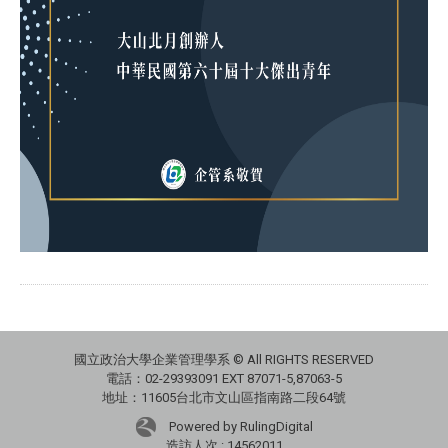
國立政治大學企業管理學系 © All RIGHTS RESERVED
電話：02-29393091 EXT 87071-5,87063-5
地址：11605台北市文山區指南路二段64號
Powered by RulingDigital
造訪人次 : 14562011