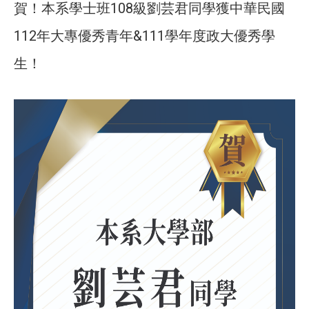
賀！本系學士班108級劉芸君同學獲中華民國
112年大專優秀青年&111學年度政大優秀學
生！