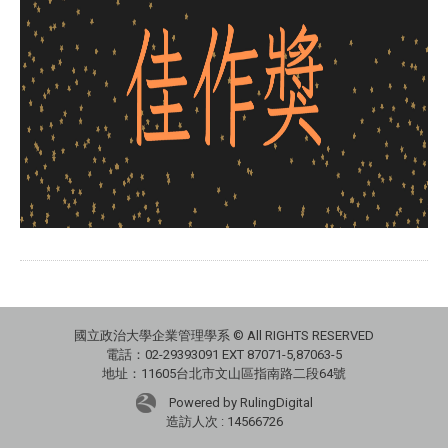
國立政治大學企業管理學系 © All RIGHTS RESERVED
電話：02-29393091 EXT 87071-5,87063-5
地址：11605台北市文山區指南路二段64號
Powered by RulingDigital
造訪人次 : 14566726