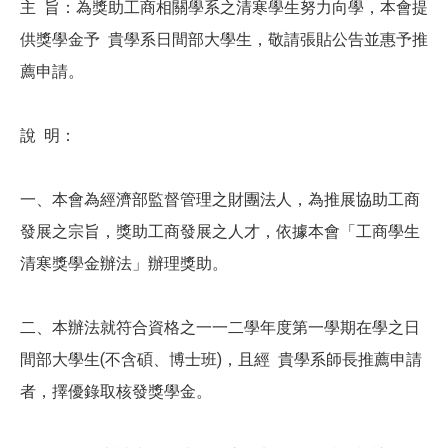
主 旨：為獎助工商相關學系之清寒學生努力向學，本會提
供獎學金予 貴學系日間部大學生，敬請張貼公告並惠予推
薦申請。
說 明：
一、本會為經濟部監督管理之財團法人，為推展協助工商
發展之宗旨，獎助工商發展之人才，依據本會「工商學生
清寒獎學金辦法」辦理獎助。
二、本辦法就符合資格之一一二學年度第一學期在學之日
間部大學生(不含碩、博士班)，且經 貴學系師長推薦申請
者，擇優錄取核發獎學金。