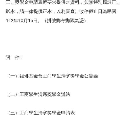
三、獎學金申請表所要求提供之資料，如無特別標註正、
影本，請一律提供正本，以利審查。收件截止日為民國
112年10月15日。（掛號郵寄郵戳為憑）
附 件：
（一）福琳基金會工商學生清寒獎學金公告函
（二）工商學生清寒獎學金辦法
（三）工商學生清寒獎學金申請表