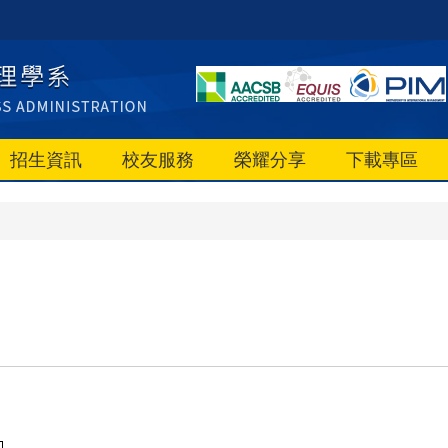
招生資訊
校友服務
榮耀分享
下載專區