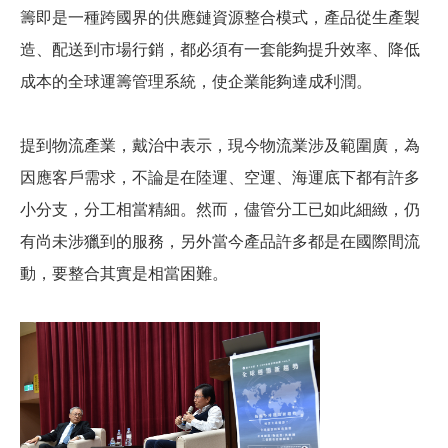
籌即是一種跨國界的供應鏈資源整合模式，產品從生產製
造、配送到市場行銷，都必須有一套能夠提升效率、降低
成本的全球運籌管理系統，使企業能夠達成利潤。
提到物流產業，戴治中表示，現今物流業涉及範圍廣，為
因應客戶需求，不論是在陸運、空運、海運底下都有許多
小分支，分工相當精細。然而，儘管分工已如此細緻，仍
有尚未涉獵到的服務，另外當今產品許多都是在國際間流
動，要整合其實是相當困難。