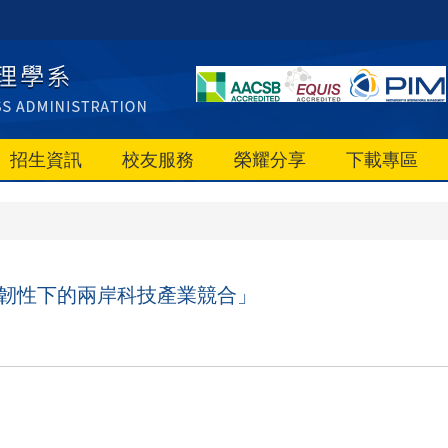
招生資訊
校友服務
榮耀分享
下載專區
鏈韌性下的兩岸科技產業競合」