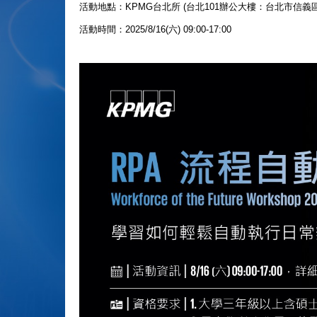
活動地點：KPMG台北所 (台北101辦公大樓：台北市信義區
活動時間：2025/8/16(六) 09:00-17:00