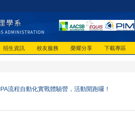
招生資訊
校友服務
榮耀分享
下載專區
年RPA流程自動化實戰體驗營，活動開跑囉！