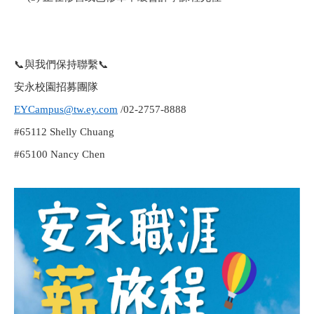
📞
與我們保持聯繫
📞
安永校園招募團隊
EYCampus@tw.ey.com
/02-2757-8888
#65112 Shelly Chuang
#65100 Nancy Chen