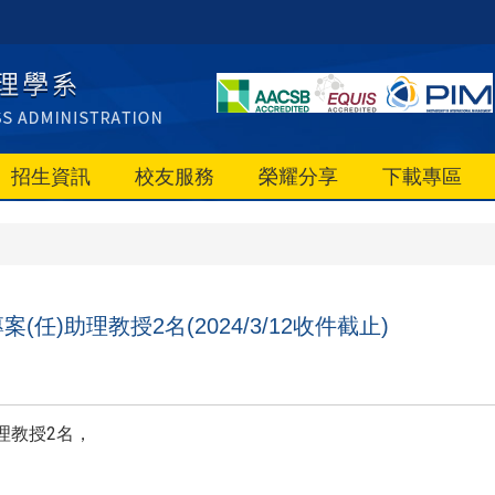
招生資訊
校友服務
榮耀分享
下載專區
)助理教授2名(2024/3/12收件截止)
理教授2名，