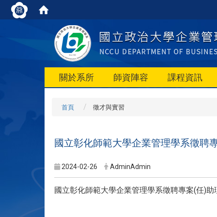
關於系所
師資陣容
課程資訊
首頁
徵才與實習
國立彰化師範大學企業管理學系徵聘專案(任
2024-02-26
AdminAdmin
國立彰化師範大學企業管理學系徵聘專案(任)助