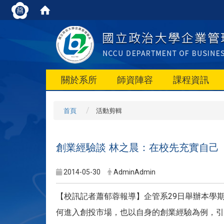
關於系所
師資陣容
課程資訊
首頁
活動剪輯
創業經驗談 林之晨：在校先充實自己
2014-05-30
AdminAdmin
【校訊記者蕭郁蓉報導】企管系29日舉辦本學
何進入創投市場，也以自身的創業經驗為例，引