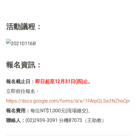
活動議程：
報名資訊：
報名截止日：
即日起至12月31日(四)止。
立即前往報名：
https://docs.google.com/forms/d/e/1FAIpQLSe3NZhoCpvih
報名費用：
每位NT$1,000元(現場繳交)。
聯絡人：
(02)2939-3091 分機87073（王助教）