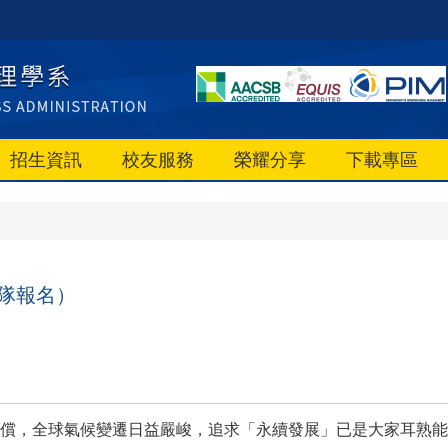
招生資訊
校友服務
榮耀分享
下載專區
組隊報名）
償，全球氣候變遷日益嚴峻，追求「永續發展」已是大家耳熟能