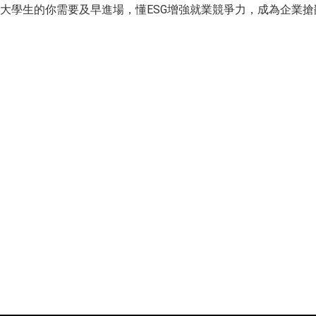
身為大學生的你需要及早進場，懂ESG增強就業競爭力，成為企業搶