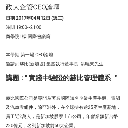
政大企管CEO論壇
日期 2017年04月12日 (週三)
時間 19:00~21:00
商學院1樓 國際會議廳
本學期 第一場 CEO論壇
邀請到赫比(新加坡) 集團執行董事長 姚曉東先生
講題 : " 實踐中驗證的赫比管理體系 "
赫比國際公司是專門為著名國際知名企業生產手機、電腦
及汽車零組件，除亞洲外，在全球擁有逾25座生產基地，
員工近2萬人，是新加坡股票上市公司，年營業額新台幣
230億元，名列新加坡前50大企業。