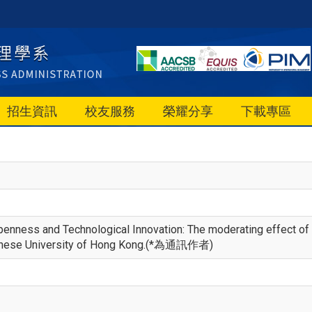
招生資訊
校友服務
榮耀分享
下載專區
, 'Openness and Technological Innovation: The moderating effect o
inese University of Hong Kong.(*為通訊作者)