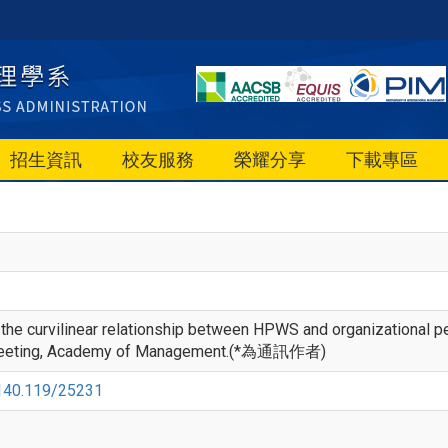
招生資訊
校友服務
榮耀分享
下載專區
 curvilinear relationship between HPWS and organizational pe
Meeting, Academy of Management.(*為通訊作者)
e/140.119/25231