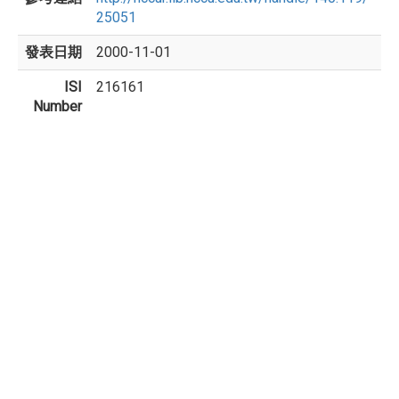
25051
發表日期
2000-11-01
ISI
216161
Number