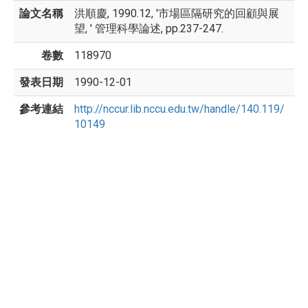
論文名稱
洪順慶, 1990.12, '市場區隔研究的回顧與展
望, ' 管理科學論述, pp.237-247.
卷數
118970
發表日期
1990-12-01
參考連結
http://nccur.lib.nccu.edu.tw/handle/140.119/
10149