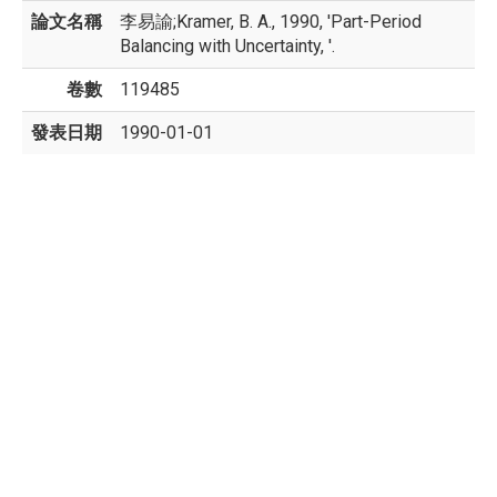
論文名稱
李易諭;Kramer, B. A., 1990, 'Part-Period
Balancing with Uncertainty, '.
卷數
119485
發表日期
1990-01-01