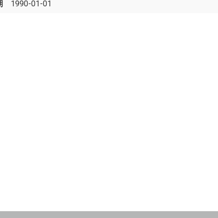
期
1990-01-01