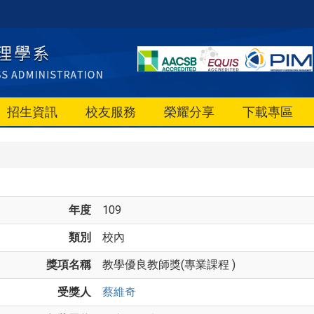
招生資訊
校友服務
榮耀分享
下載專區
年度
109
類別
校內
獎項名稱
教學優良教師獎(專業課程 )
受獎人
蔡維奇