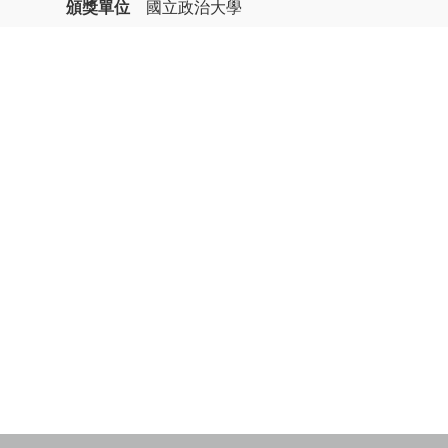
頒獎單位
國立政治大學